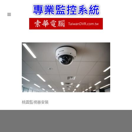
桃園監視器安裝